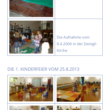
Die Aufnahme vom
8.4.2006 in der Zwingli-
Kirche
DIE 1. KINDERFEIER VOM 25.8.2013