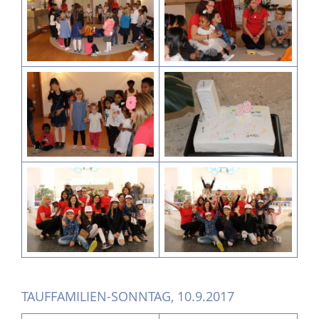
TAUFFAMILIEN-SONNTAG, 10.9.2017