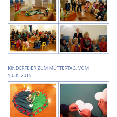
KINDERFEIER ZUM MUTTERTAG, VOM
10.05.2015