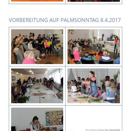
VORBEREITUNG AUF PALMSONNTAG 8.4.2017