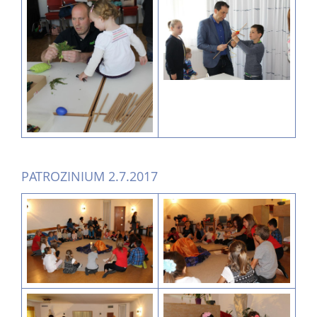
PATROZINIUM 2.7.2017