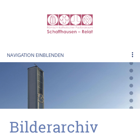
NAVIGATION EINBLENDEN
Bilderarchiv